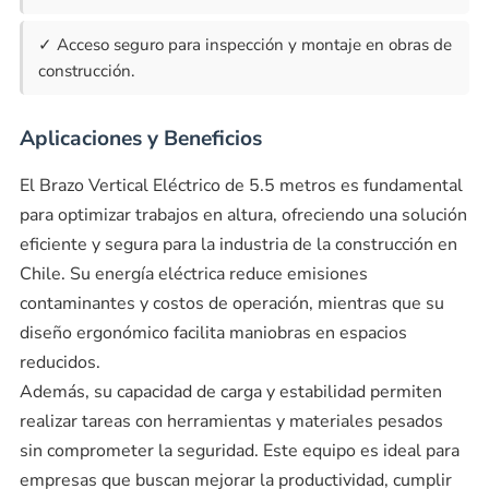
✓ Acceso seguro para inspección y montaje en obras de
construcción.
Aplicaciones y Beneficios
El Brazo Vertical Eléctrico de 5.5 metros es fundamental
para optimizar trabajos en altura, ofreciendo una solución
eficiente y segura para la industria de la construcción en
Chile. Su energía eléctrica reduce emisiones
contaminantes y costos de operación, mientras que su
diseño ergonómico facilita maniobras en espacios
reducidos.
Además, su capacidad de carga y estabilidad permiten
realizar tareas con herramientas y materiales pesados
sin comprometer la seguridad. Este equipo es ideal para
empresas que buscan mejorar la productividad, cumplir