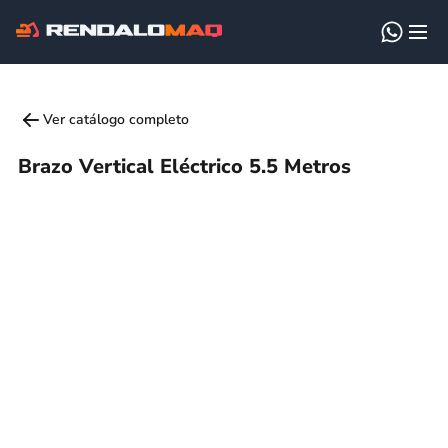
Ver catálogo completo
Brazo Vertical Eléctrico 5.5 Metros