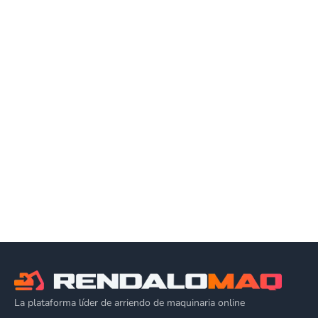
La plataforma líder de arriendo de maquinaria online