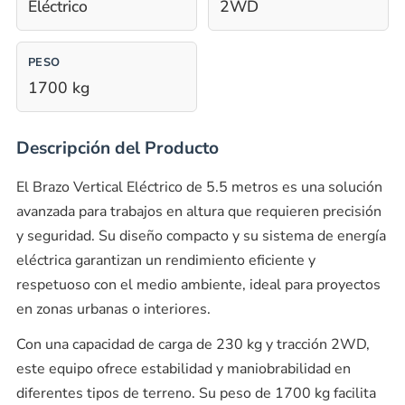
Eléctrico
2WD
PESO
1700 kg
Descripción del Producto
El Brazo Vertical Eléctrico de 5.5 metros es una solución
avanzada para trabajos en altura que requieren precisión
y seguridad. Su diseño compacto y su sistema de energía
eléctrica garantizan un rendimiento eficiente y
respetuoso con el medio ambiente, ideal para proyectos
en zonas urbanas o interiores.
Con una capacidad de carga de 230 kg y tracción 2WD,
este equipo ofrece estabilidad y maniobrabilidad en
diferentes tipos de terreno. Su peso de 1700 kg facilita