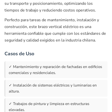
su transporte y posicionamiento, optimizando los
tiempos de trabajo y reduciendo costos operativos.
Perfecto para tareas de mantenimiento, instalación y
construcción, este brazo vertical eléctrico es una
herramienta confiable que cumple con los estándares de
seguridad y calidad exigidos en la industria chilena.
Casos de Uso
✓ Mantenimiento y reparación de fachadas en edificios
comerciales y residenciales.
✓ Instalación de sistemas eléctricos y luminarias en
altura.
✓ Trabajos de pintura y limpieza en estructuras
elevadas.