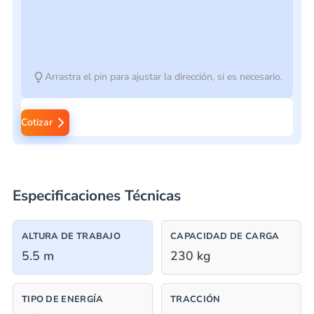
Arrastra el pin para ajustar la dirección, si es necesario.
Cotizar
Especificaciones Técnicas
ALTURA DE TRABAJO
CAPACIDAD DE CARGA
5.5 m
230 kg
TIPO DE ENERGÍA
TRACCIÓN