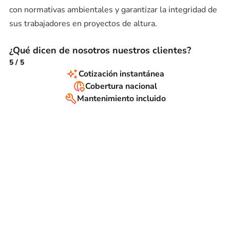
con normativas ambientales y garantizar la integridad de
sus trabajadores en proyectos de altura.
¿Qué dicen de nosotros nuestros clientes?
5
/
5
Cotización instantánea
Cobertura nacional
Mantenimiento incluido