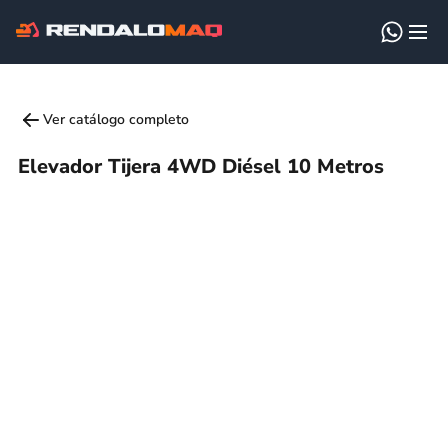
Ver catálogo completo
Elevador Tijera 4WD Diésel 10 Metros