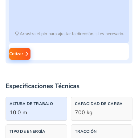
Arrastra el pin para ajustar la dirección, si es necesario.
Cotizar
Especificaciones Técnicas
ALTURA DE TRABAJO
CAPACIDAD DE CARGA
10.0 m
700 kg
TIPO DE ENERGÍA
TRACCIÓN