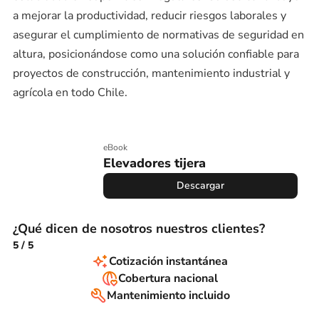
a mejorar la productividad, reducir riesgos laborales y
asegurar el cumplimiento de normativas de seguridad en
altura, posicionándose como una solución confiable para
proyectos de construcción, mantenimiento industrial y
agrícola en todo Chile.
eBook
Elevadores tijera
Descargar
¿Qué dicen de nosotros nuestros clientes?
5
/
5
Cotización instantánea
Cobertura nacional
Mantenimiento incluido