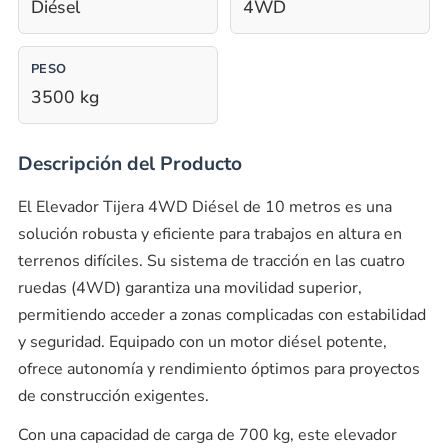
Diésel
4WD
PESO
3500 kg
Descripción del Producto
El Elevador Tijera 4WD Diésel de 10 metros es una
solución robusta y eficiente para trabajos en altura en
terrenos difíciles. Su sistema de tracción en las cuatro
ruedas (4WD) garantiza una movilidad superior,
permitiendo acceder a zonas complicadas con estabilidad
y seguridad. Equipado con un motor diésel potente,
ofrece autonomía y rendimiento óptimos para proyectos
de construcción exigentes.
Con una capacidad de carga de 700 kg, este elevador