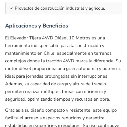
✓ Proyectos de construcción industrial y agrícola.
Aplicaciones y Beneficios
El Elevador Tijera 4WD Diésel 10 Metros es una
herramienta indispensable para la construcción y
mantenimiento en Chile, especialmente en terrenos
complejos donde la tracción 4WD marca la diferencia. Su
motor diésel proporciona una gran autonomía y potencia,
ideal para jornadas prolongadas sin interrupciones.
Además, su capacidad de carga y altura de trabajo
permiten realizar múltiples tareas con eficiencia y
seguridad, optimizando tiempos y recursos en obra.
Gracias a su diseño compacto y resistente, este equipo
facilita el acceso a espacios reducidos y garantiza
estabilidad en superficies irregulares. Su uso contribuye