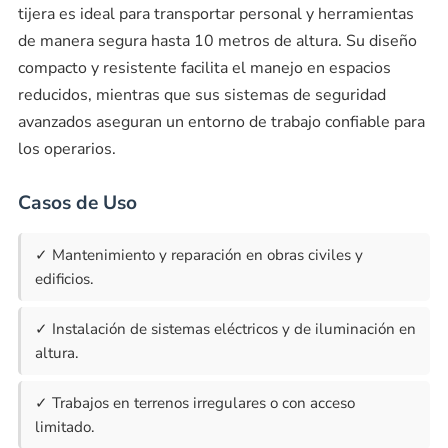
tijera es ideal para transportar personal y herramientas
de manera segura hasta 10 metros de altura. Su diseño
compacto y resistente facilita el manejo en espacios
reducidos, mientras que sus sistemas de seguridad
avanzados aseguran un entorno de trabajo confiable para
los operarios.
Casos de Uso
✓ Mantenimiento y reparación en obras civiles y
edificios.
✓ Instalación de sistemas eléctricos y de iluminación en
altura.
✓ Trabajos en terrenos irregulares o con acceso
limitado.