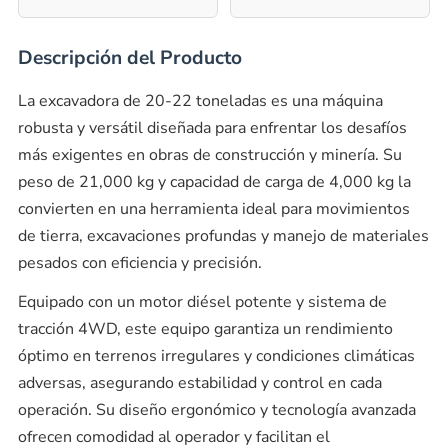
Descripción del Producto
La excavadora de 20-22 toneladas es una máquina
robusta y versátil diseñada para enfrentar los desafíos
más exigentes en obras de construcción y minería. Su
peso de 21,000 kg y capacidad de carga de 4,000 kg la
convierten en una herramienta ideal para movimientos
de tierra, excavaciones profundas y manejo de materiales
pesados con eficiencia y precisión.
Equipado con un motor diésel potente y sistema de
tracción 4WD, este equipo garantiza un rendimiento
óptimo en terrenos irregulares y condiciones climáticas
adversas, asegurando estabilidad y control en cada
operación. Su diseño ergonómico y tecnología avanzada
ofrecen comodidad al operador y facilitan el