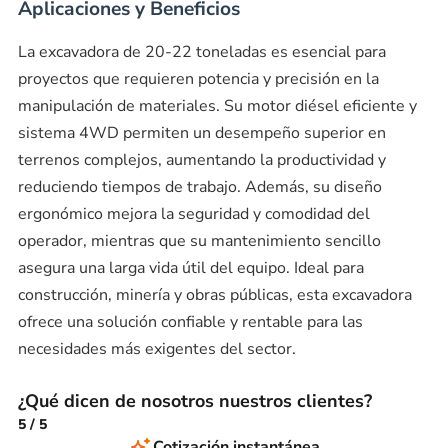
Aplicaciones y Beneficios
La excavadora de 20-22 toneladas es esencial para
proyectos que requieren potencia y precisión en la
manipulación de materiales. Su motor diésel eficiente y
sistema 4WD permiten un desempeño superior en
terrenos complejos, aumentando la productividad y
reduciendo tiempos de trabajo. Además, su diseño
ergonómico mejora la seguridad y comodidad del
operador, mientras que su mantenimiento sencillo
asegura una larga vida útil del equipo. Ideal para
construcción, minería y obras públicas, esta excavadora
ofrece una solución confiable y rentable para las
necesidades más exigentes del sector.
¿Qué dicen de nosotros nuestros clientes?
5
/
5
Cotización instantánea