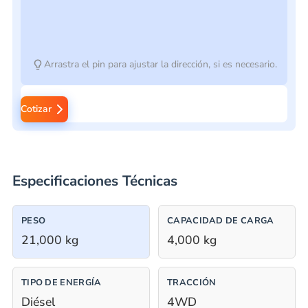
Arrastra el pin para ajustar la dirección, si es necesario.
Cotizar
Especificaciones Técnicas
PESO
CAPACIDAD DE CARGA
21,000 kg
4,000 kg
TIPO DE ENERGÍA
TRACCIÓN
Diésel
4WD