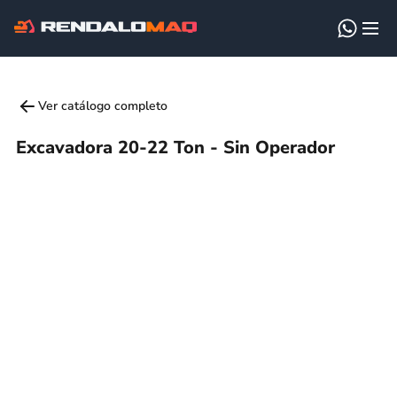
Ver catálogo completo
Excavadora 20-22 Ton - Sin Operador