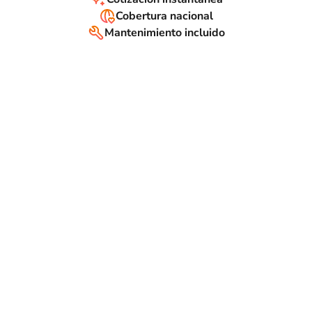
Cobertura nacional
Mantenimiento incluido