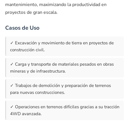
mantenimiento, maximizando la productividad en
proyectos de gran escala.
Casos de Uso
✓ Excavación y movimiento de tierra en proyectos de
construcción civil.
✓ Carga y transporte de materiales pesados en obras
mineras y de infraestructura.
✓ Trabajos de demolición y preparación de terrenos
para nuevas construcciones.
✓ Operaciones en terrenos difíciles gracias a su tracción
4WD avanzada.