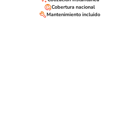
Cobertura nacional
Mantenimiento incluido