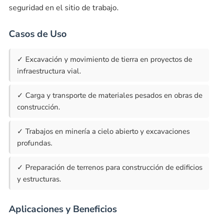
seguridad en el sitio de trabajo.
Casos de Uso
✓ Excavación y movimiento de tierra en proyectos de
infraestructura vial.
✓ Carga y transporte de materiales pesados en obras de
construcción.
✓ Trabajos en minería a cielo abierto y excavaciones
profundas.
✓ Preparación de terrenos para construcción de edificios
y estructuras.
Aplicaciones y Beneficios