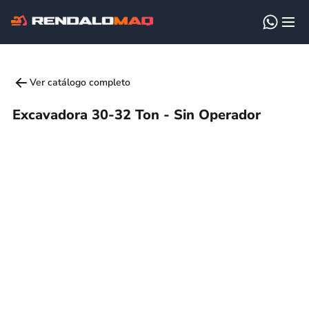
Ver catálogo completo
Excavadora 30-32 Ton - Sin Operador