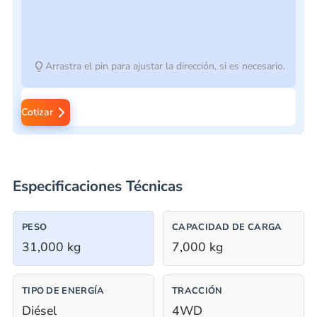
Arrastra el pin para ajustar la dirección, si es necesario.
Cotizar
Especificaciones Técnicas
PESO
CAPACIDAD DE CARGA
31,000 kg
7,000 kg
TIPO DE ENERGÍA
TRACCIÓN
Diésel
4WD