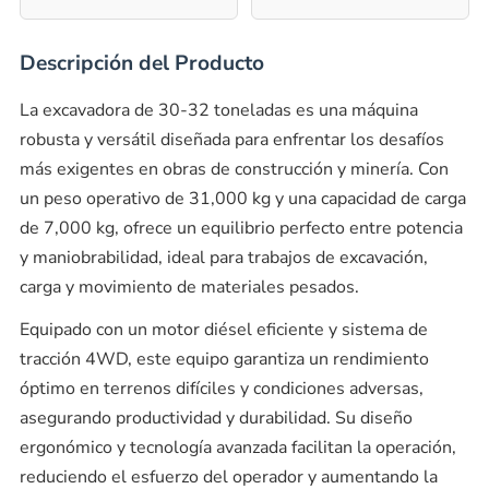
Descripción del Producto
La excavadora de 30-32 toneladas es una máquina
robusta y versátil diseñada para enfrentar los desafíos
más exigentes en obras de construcción y minería. Con
un peso operativo de 31,000 kg y una capacidad de carga
de 7,000 kg, ofrece un equilibrio perfecto entre potencia
y maniobrabilidad, ideal para trabajos de excavación,
carga y movimiento de materiales pesados.
Equipado con un motor diésel eficiente y sistema de
tracción 4WD, este equipo garantiza un rendimiento
óptimo en terrenos difíciles y condiciones adversas,
asegurando productividad y durabilidad. Su diseño
ergonómico y tecnología avanzada facilitan la operación,
reduciendo el esfuerzo del operador y aumentando la