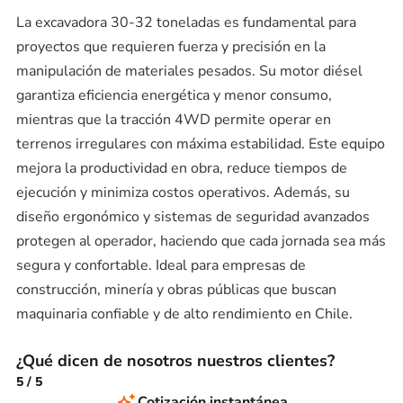
La excavadora 30-32 toneladas es fundamental para
proyectos que requieren fuerza y precisión en la
manipulación de materiales pesados. Su motor diésel
garantiza eficiencia energética y menor consumo,
mientras que la tracción 4WD permite operar en
terrenos irregulares con máxima estabilidad. Este equipo
mejora la productividad en obra, reduce tiempos de
ejecución y minimiza costos operativos. Además, su
diseño ergonómico y sistemas de seguridad avanzados
protegen al operador, haciendo que cada jornada sea más
segura y confortable. Ideal para empresas de
construcción, minería y obras públicas que buscan
maquinaria confiable y de alto rendimiento en Chile.
¿Qué dicen de nosotros nuestros clientes?
5
/
5
Cotización instantánea