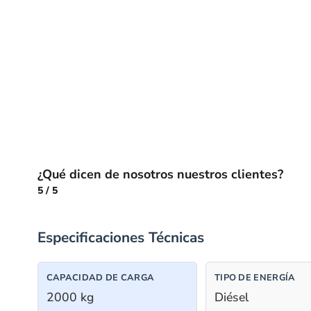
¿Qué dicen de nosotros nuestros clientes?
5
/
5
Especificaciones Técnicas
CAPACIDAD DE CARGA
TIPO DE ENERGÍA
2000 kg
Diésel