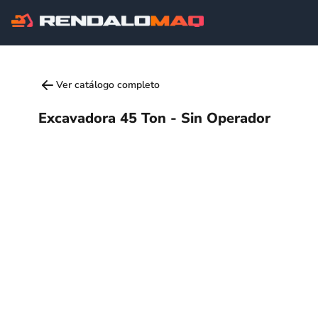
Ver catálogo completo
Excavadora 45 Ton - Sin Operador