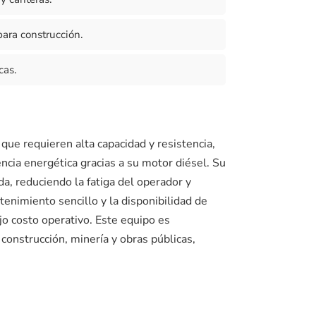
ara construcción.
cas.
que requieren alta capacidad y resistencia,
encia energética gracias a su motor diésel. Su
, reduciendo la fatiga del operador y
nimiento sencillo y la disponibilidad de
jo costo operativo. Este equipo es
construcción, minería y obras públicas,