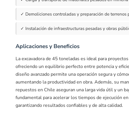
✓ Demoliciones controladas y preparación de terrenos p
✓ Instalación de infraestructuras pesadas y obras públi
Aplicaciones y Beneficios
La excavadora de 45 toneladas es ideal para proyectos 
ofreciendo un equilibrio perfecto entre potencia y efici
diseño avanzado permite una operación segura y cómoda
aumentando la productividad en obra. Además, su mante
repuestos en Chile aseguran una larga vida útil y un ba
fundamental para acelerar los tiempos de ejecución en 
garantizando resultados confiables y de alta calidad.