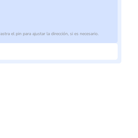
astra el pin para ajustar la dirección, si es necesario.