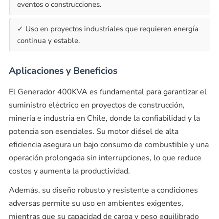
eventos o construcciones.
✓ Uso en proyectos industriales que requieren energía
continua y estable.
Aplicaciones y Beneficios
El Generador 400KVA es fundamental para garantizar el
suministro eléctrico en proyectos de construcción,
minería e industria en Chile, donde la confiabilidad y la
potencia son esenciales. Su motor diésel de alta
eficiencia asegura un bajo consumo de combustible y una
operación prolongada sin interrupciones, lo que reduce
costos y aumenta la productividad.
Además, su diseño robusto y resistente a condiciones
adversas permite su uso en ambientes exigentes,
mientras que su capacidad de carga y peso equilibrado