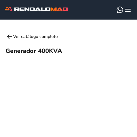
Ver catálogo completo
Generador 400KVA