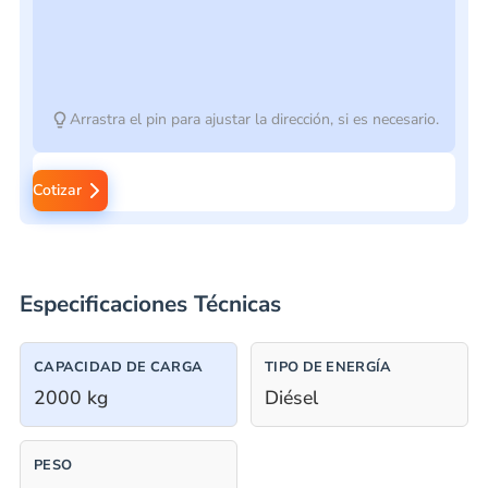
Arrastra el pin para ajustar la dirección, si es necesario.
Cotizar
Especificaciones Técnicas
CAPACIDAD DE CARGA
TIPO DE ENERGÍA
2000 kg
Diésel
PESO