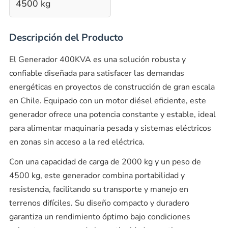
4500 kg
Descripción del Producto
El Generador 400KVA es una solución robusta y
confiable diseñada para satisfacer las demandas
energéticas en proyectos de construcción de gran escala
en Chile. Equipado con un motor diésel eficiente, este
generador ofrece una potencia constante y estable, ideal
para alimentar maquinaria pesada y sistemas eléctricos
en zonas sin acceso a la red eléctrica.
Con una capacidad de carga de 2000 kg y un peso de
4500 kg, este generador combina portabilidad y
resistencia, facilitando su transporte y manejo en
terrenos difíciles. Su diseño compacto y duradero
garantiza un rendimiento óptimo bajo condiciones