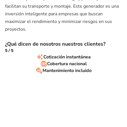
facilitan su transporte y montaje. Este generador es una
inversión inteligente para empresas que buscan
maximizar el rendimiento y minimizar riesgos en sus
proyectos.
¿Qué dicen de nosotros nuestros clientes?
5
/
5
Cotización instantánea
Cobertura nacional
Mantenimiento incluido