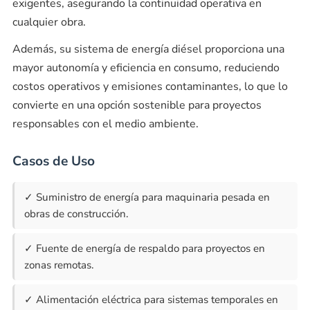
exigentes, asegurando la continuidad operativa en
cualquier obra.
Además, su sistema de energía diésel proporciona una
mayor autonomía y eficiencia en consumo, reduciendo
costos operativos y emisiones contaminantes, lo que lo
convierte en una opción sostenible para proyectos
responsables con el medio ambiente.
Casos de Uso
✓ Suministro de energía para maquinaria pesada en
obras de construcción.
✓ Fuente de energía de respaldo para proyectos en
zonas remotas.
✓ Alimentación eléctrica para sistemas temporales en