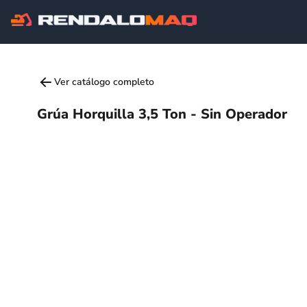
Ver catálogo completo
Grúa Horquilla 3,5 Ton - Sin Operador