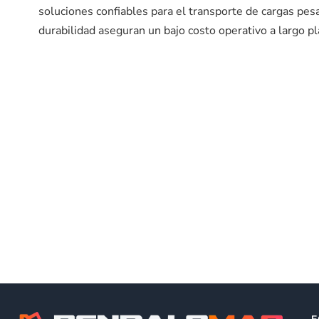
soluciones confiables para el transporte de cargas pe
durabilidad aseguran un bajo costo operativo a largo pl