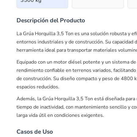
3500 kg
Descripción del Producto
La Grúa Horquilla 3,5 Ton es una solución robusta y ef
entornos industriales y de construcción. Su capacidad 
herramienta ideal para transportar materiales volumino
Equipado con un motor diésel potente y un sistema de
rendimiento confiable en terrenos variados, facilitando
de construcción. Su diseño compacto y peso de 4800 k
espacios reducidos.
Además, la Grúa Horquilla 3,5 Ton está diseñada para 
tiempo de inactividad, con mantenimiento sencillo y 
larga vida útil en condiciones exigentes.
Casos de Uso