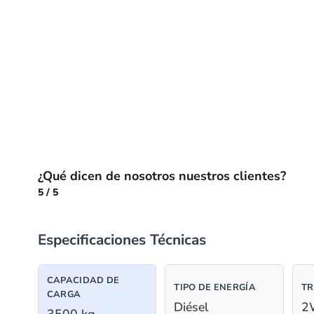
¿Qué dicen de nosotros nuestros clientes?
5
/
5
Especificaciones Técnicas
CAPACIDAD DE
TIPO DE ENERGÍA
TR
CARGA
Diésel
2