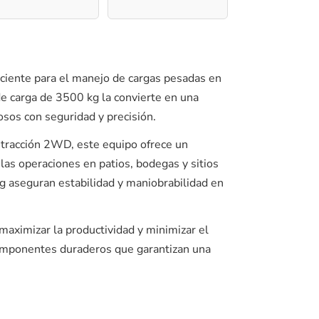
iciente para el manejo de cargas pesadas en
de carga de 3500 kg la convierte en una
sos con seguridad y precisión.
 tracción 2WD, este equipo ofrece un
 las operaciones en patios, bodegas y sitios
g aseguran estabilidad y maniobrabilidad en
maximizar la productividad y minimizar el
componentes duraderos que garantizan una