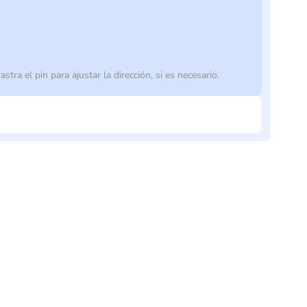
astra el pin para ajustar la dirección, si es necesario.