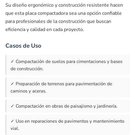
Su diseño ergonómico y construcción resistente hacen
que esta placa compactadora sea una opción confiable
para profesionales de la construcción que buscan
eficiencia y calidad en cada proyecto.
Casos de Uso
✓ Compactación de suelos para cimentaciones y bases
de construcción.
✓ Preparación de terrenos para pavimentación de
caminos y aceras.
✓ Compactación en obras de paisajismo y jardinería.
✓ Uso en reparaciones de pavimentos y mantenimiento
vial.