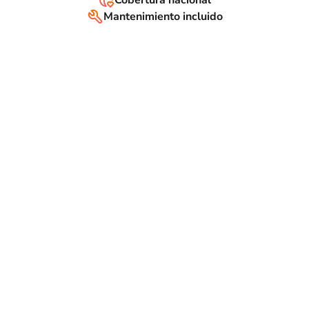
Cobertura nacional
Mantenimiento incluido