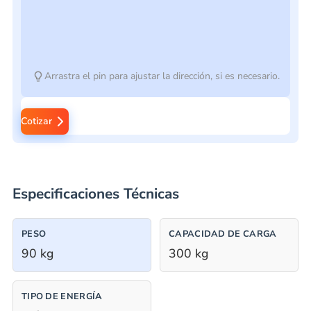
Arrastra el pin para ajustar la dirección, si es necesario.
Cotizar
Especificaciones Técnicas
PESO
CAPACIDAD DE CARGA
90 kg
300 kg
TIPO DE ENERGÍA