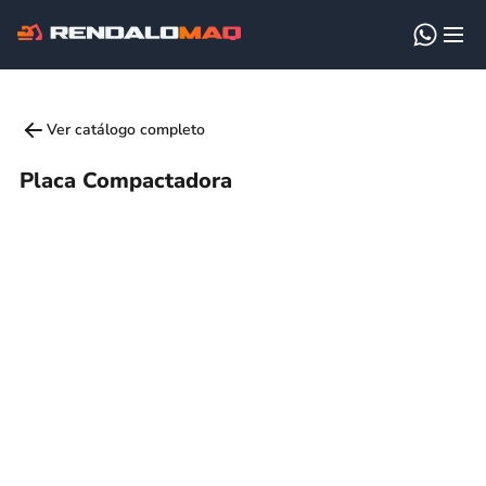
Ver catálogo completo
Placa Compactadora