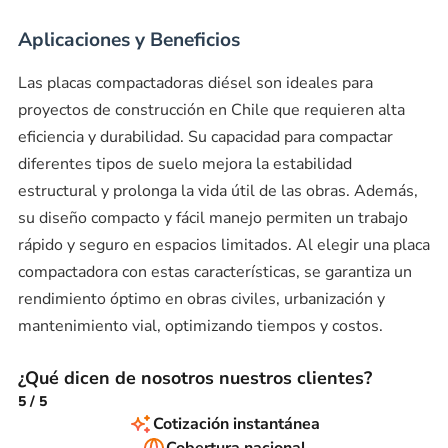
Aplicaciones y Beneficios
Las placas compactadoras diésel son ideales para
proyectos de construcción en Chile que requieren alta
eficiencia y durabilidad. Su capacidad para compactar
diferentes tipos de suelo mejora la estabilidad
estructural y prolonga la vida útil de las obras. Además,
su diseño compacto y fácil manejo permiten un trabajo
rápido y seguro en espacios limitados. Al elegir una placa
compactadora con estas características, se garantiza un
rendimiento óptimo en obras civiles, urbanización y
mantenimiento vial, optimizando tiempos y costos.
¿Qué dicen de nosotros nuestros clientes?
5
/
5
Cotización instantánea