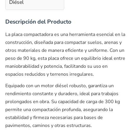
Diésel
Descripción del Producto
La placa compactadora es una herramienta esencial en la
construcción, diseñada para compactar suelos, arenas y
otros materiales de manera eficiente y uniforme. Con un
peso de 90 kg, esta placa ofrece un equilibrio ideal entre
maniobrabilidad y potencia, facilitando su uso en
espacios reducidos y terrenos irregulares.
Equipado con un motor diésel robusto, garantiza un
rendimiento constante y duradero, ideal para trabajos
prolongados en obra. Su capacidad de carga de 300 kg
permite una compactación profunda, asegurando la
estabilidad y firmeza necesarias para bases de
pavimentos, caminos y otras estructuras.