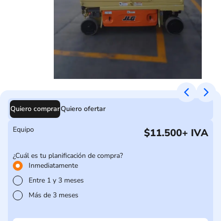
Quiero comprar
Quiero ofertar
Equipo
$11.500
+ IVA
¿Cuál es tu planificación de compra?
Inmediatamente
Entre 1 y 3 meses
Más de 3 meses