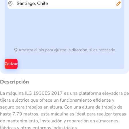
Arrastra el pin para ajustar la dirección, si es necesario.
Cotizar
Descripción
La máquina JLG 1930ES 2017 es una plataforma elevadora de
tijera eléctrica que ofrece un funcionamiento eficiente y
seguro para trabajos en altura. Con una altura de trabajo de
hasta 7.79 metros, esta máquina es ideal para realizar tareas
de mantenimiento, instalación y reparación en almacenes,
fábricas y otros entornos industriales.