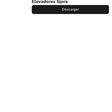
Elevadores tijera
Descargar