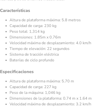
Características
Altura de plataforma máxima: 5.8 metros
Capacidad de carga: 230 kg
Peso total: 1,314 kg
Dimensiones: 1.85m x 0.76m
Velocidad máxima de desplazamiento: 4.0 km/h
Tiempo de elevación: 22 segundos
Sistema de tracción eléctrica
Baterías de ciclo profundo
Especificaciones
Altura de plataforma máxima: 5.70 m
Capacidad de carga: 227 kg
Peso de la máquina: 1,046 kg
Dimensiones de la plataforma: 0.74 m x 1.64 m
Velocidad máxima de desplazamiento: 3.2 km/h