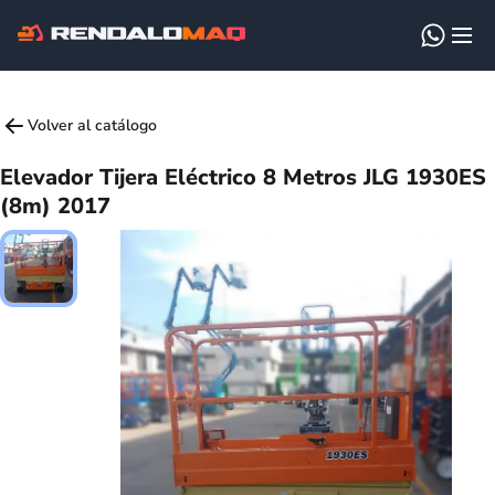
Volver al catálogo
Elevador Tijera Eléctrico 8 Metros JLG 1930ES
(8m) 2017