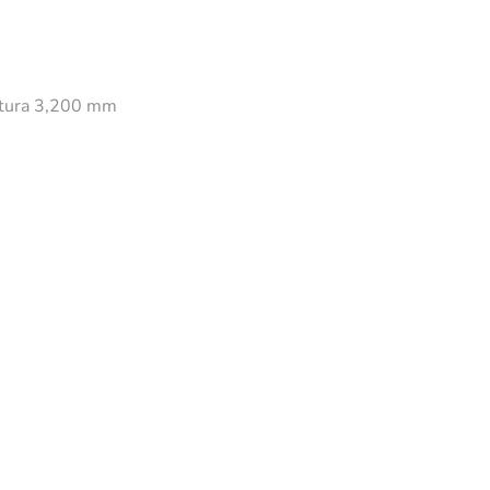
ltura 3,200 mm