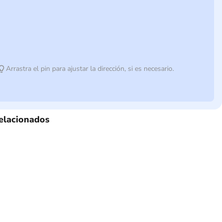
Arrastra el pin para ajustar la dirección, si es necesario.
elacionados