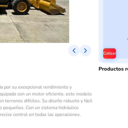
Cotizar
Productos r
a por su excepcional rendimiento y
 Equipado con un motor eficiente, este modelo
n terrenos difíciles. Su diseño robusto y fácil
o pequeños. Con un sistema hidráulico
recise control en todas las operaciones.