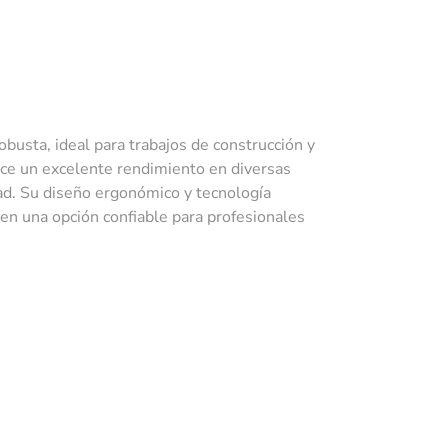
busta, ideal para trabajos de construcción y
ece un excelente rendimiento en diversas
ad. Su diseño ergonómico y tecnología
 en una opción confiable para profesionales