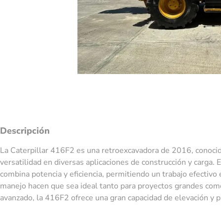
Descripción
La Caterpillar 416F2 es una retroexcavadora de 2016, conocid
versatilidad en diversas aplicaciones de construcción y carga.
combina potencia y eficiencia, permitiendo un trabajo efectivo e
manejo hacen que sea ideal tanto para proyectos grandes com
avanzado, la 416F2 ofrece una gran capacidad de elevación y p