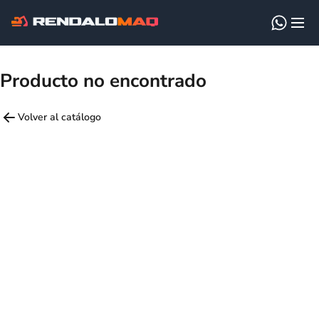
Producto no encontrado
Volver al catálogo