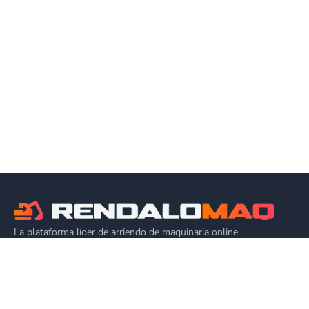
La plataforma líder de arriendo de maquinaria online
🇨🇱
Chile
EQUIPOS