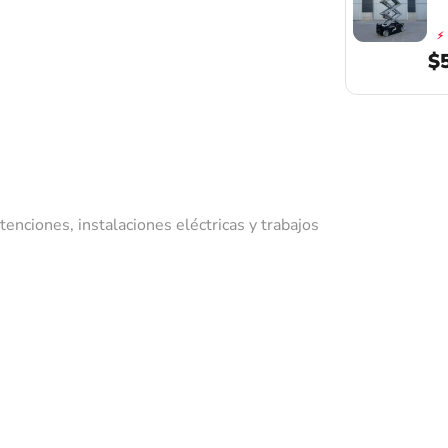
⚡
$
tenciones, instalaciones eléctricas y trabajos