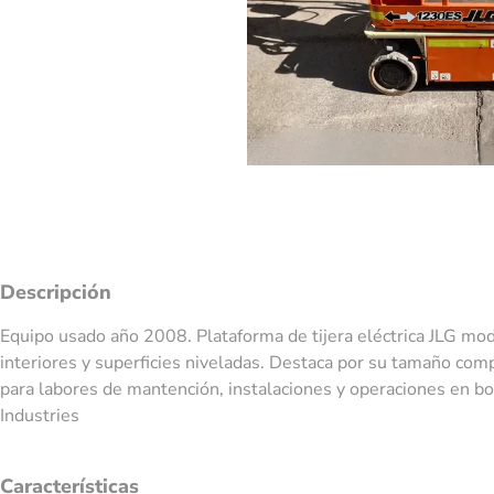
Descripción
Equipo usado año 2008. Plataforma de tijera eléctrica JLG mod
interiores y superficies niveladas. Destaca por su tamaño comp
para labores de mantención, instalaciones y operaciones en b
Industries
Características