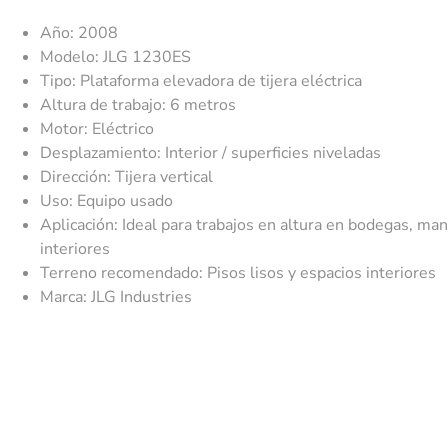
Año: 2008
Modelo: JLG 1230ES
Tipo: Plataforma elevadora de tijera eléctrica
Altura de trabajo: 6 metros
Motor: Eléctrico
Desplazamiento: Interior / superficies niveladas
Dirección: Tijera vertical
Uso: Equipo usado
Aplicación: Ideal para trabajos en altura en bodegas, man
interiores
Terreno recomendado: Pisos lisos y espacios interiores
Marca: JLG Industries