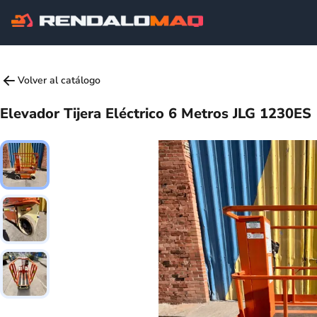
Volver al catálogo
Elevador Tijera Eléctrico 6 Metros JLG 1230ES