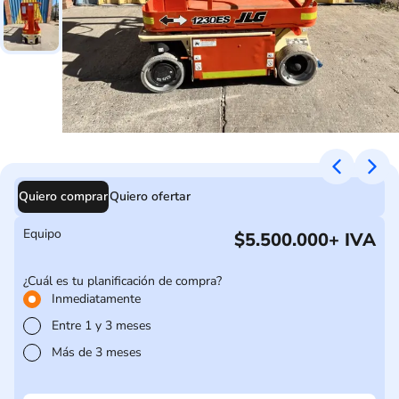
Quiero comprar
Quiero ofertar
Equipo
$5.500.000
+ IVA
¿Cuál es tu planificación de compra?
Inmediatamente
Entre 1 y 3 meses
Más de 3 meses