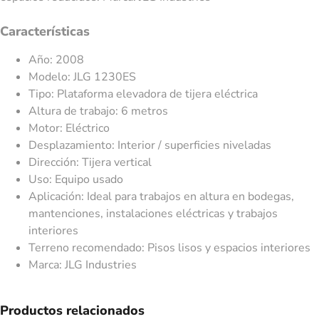
Características
Año: 2008
Modelo: JLG 1230ES
Tipo: Plataforma elevadora de tijera eléctrica
Altura de trabajo: 6 metros
Motor: Eléctrico
Desplazamiento: Interior / superficies niveladas
Dirección: Tijera vertical
Uso: Equipo usado
Aplicación: Ideal para trabajos en altura en bodegas,
mantenciones, instalaciones eléctricas y trabajos
interiores
Terreno recomendado: Pisos lisos y espacios interiores
Marca: JLG Industries
Productos relacionados