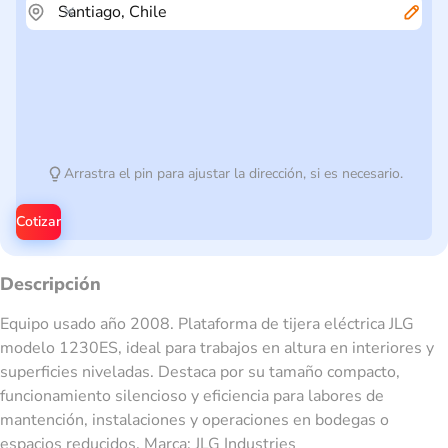
Arrastra el pin para ajustar la dirección, si es necesario.
Cotizar
Descripción
Equipo usado año 2008. Plataforma de tijera eléctrica JLG
modelo 1230ES, ideal para trabajos en altura en interiores y
superficies niveladas. Destaca por su tamaño compacto,
funcionamiento silencioso y eficiencia para labores de
mantención, instalaciones y operaciones en bodegas o
espacios reducidos. Marca: JLG Industries