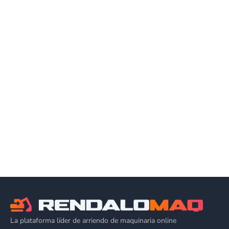
La plataforma líder de arriendo de maquinaria online