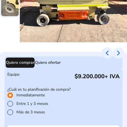
Quiero comprar
Quiero ofertar
Equipo
$9.200.000
+ IVA
¿Cuál es tu planificación de compra?
Inmediatamente
Entre 1 y 3 meses
Más de 3 meses