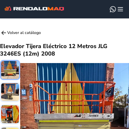
Volver al catálogo
Elevador Tijera Eléctrico 12 Metros JLG
3246ES (12m) 2008