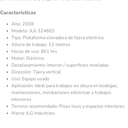
Características
Año: 2008
Modelo: JLG 3246ES
Tipo: Plataforma elevadora de tijera eléctrica
Altura de trabajo: 12 metros
Horas de uso: 861 hrs
Motor: Eléctrico
Desplazamiento: Interior / superficies niveladas
Dirección: Tijera vertical
Uso: Equipo usado
Aplicación: Ideal para trabajos en altura en bodegas,
mantenciones, instalaciones eléctricas y trabajos
interiores
Terreno recomendado: Pisos lisos y espacios interiores
Marca: JLG Industries