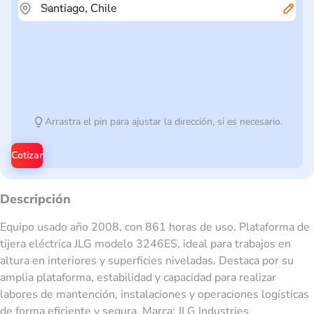
Arrastra el pin para ajustar la dirección, si es necesario.
Cotizar
Descripción
Equipo usado año 2008, con 861 horas de uso. Plataforma de
tijera eléctrica JLG modelo 3246ES, ideal para trabajos en
altura en interiores y superficies niveladas. Destaca por su
amplia plataforma, estabilidad y capacidad para realizar
labores de mantención, instalaciones y operaciones logísticas
de forma eficiente y segura. Marca: JLG Industries