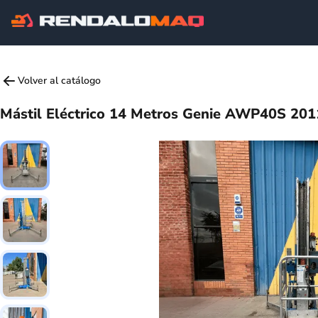
Volver al catálogo
Mástil Eléctrico 14 Metros Genie AWP40S 201