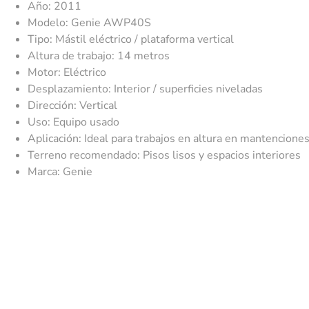
Año: 2011
Modelo: Genie AWP40S
Tipo: Mástil eléctrico / plataforma vertical
Altura de trabajo: 14 metros
Motor: Eléctrico
Desplazamiento: Interior / superficies niveladas
Dirección: Vertical
Uso: Equipo usado
Aplicación: Ideal para trabajos en altura en mantenciones
Terreno recomendado: Pisos lisos y espacios interiores
Marca: Genie