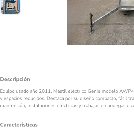
Descripción
Equipo usado año 2011. Mástil eléctrico Genie modelo AWP40S,
y espacios reducidos. Destaca por su diseño compacto, fácil tr
mantención, instalaciones eléctricas y trabajos en bodegas o 
Características