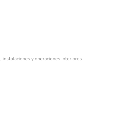
, instalaciones y operaciones interiores