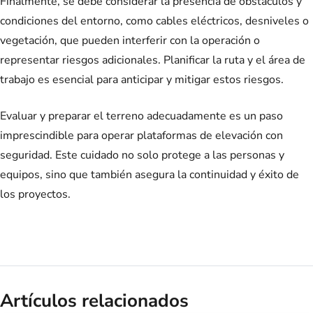
Finalmente, se debe considerar la presencia de obstáculos y
condiciones del entorno, como cables eléctricos, desniveles o
vegetación, que pueden interferir con la operación o
representar riesgos adicionales. Planificar la ruta y el área de
trabajo es esencial para anticipar y mitigar estos riesgos.
Evaluar y preparar el terreno adecuadamente es un paso
imprescindible para operar plataformas de elevación con
seguridad. Este cuidado no solo protege a las personas y
equipos, sino que también asegura la continuidad y éxito de
los proyectos.
Artículos relacionados