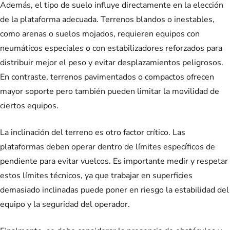
Además, el tipo de suelo influye directamente en la elección
de la plataforma adecuada. Terrenos blandos o inestables,
como arenas o suelos mojados, requieren equipos con
neumáticos especiales o con estabilizadores reforzados para
distribuir mejor el peso y evitar desplazamientos peligrosos.
En contraste, terrenos pavimentados o compactos ofrecen
mayor soporte pero también pueden limitar la movilidad de
ciertos equipos.
La inclinación del terreno es otro factor crítico. Las
plataformas deben operar dentro de límites específicos de
pendiente para evitar vuelcos. Es importante medir y respetar
estos límites técnicos, ya que trabajar en superficies
demasiado inclinadas puede poner en riesgo la estabilidad del
equipo y la seguridad del operador.