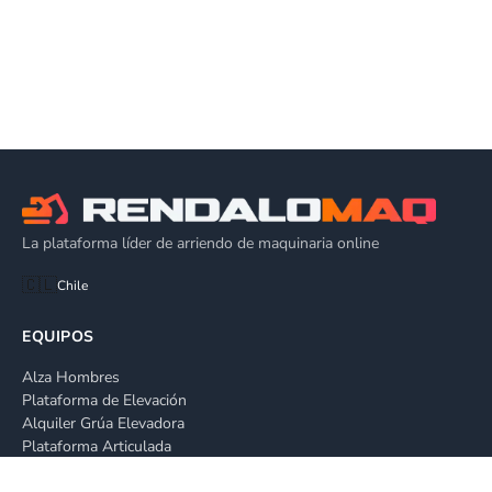
La plataforma líder de arriendo de maquinaria online
🇨🇱
Chile
EQUIPOS
Alza Hombres
Plataforma de Elevación
Alquiler Grúa Elevadora
Plataforma Articulada