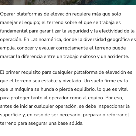
Operar plataformas de elevación requiere más que solo
manejar el equipo; el terreno sobre el que se trabaja es
fundamental para garantizar la seguridad y la efectividad de la
operación. En Latinoamérica, donde la diversidad geográfica es
amplia, conocer y evaluar correctamente el terreno puede
marcar la diferencia entre un trabajo exitoso y un accidente.
El primer requisito para cualquier plataforma de elevación es
que el terreno sea estable y nivelado. Un suelo firme evita
que la máquina se hunda o pierda equilibrio, lo que es vital
para proteger tanto al operador como al equipo. Por eso,
antes de iniciar cualquier operación, se debe inspeccionar la
superficie y, en caso de ser necesario, preparar o reforzar el
terreno para asegurar una base sólida.