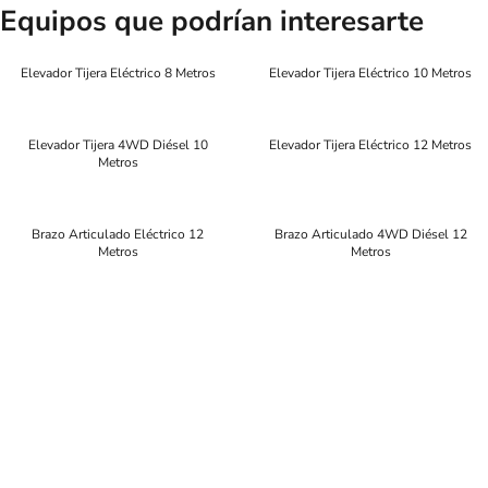
Equipos que podrían interesarte
Elevador Tijera Eléctrico 8 Metros
Elevador Tijera Eléctrico 10 Metros
Elevador Tijera 4WD Diésel 10
Elevador Tijera Eléctrico 12 Metros
Metros
Brazo Articulado Eléctrico 12
Brazo Articulado 4WD Diésel 12
Metros
Metros