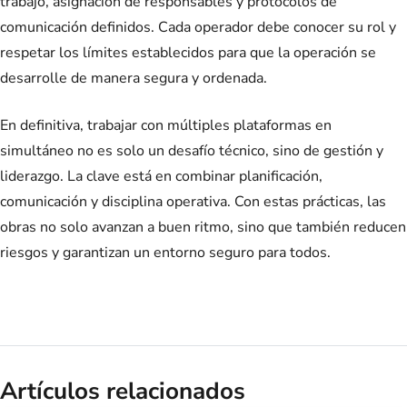
trabajo, asignación de responsables y protocolos de
comunicación definidos. Cada operador debe conocer su rol y
respetar los límites establecidos para que la operación se
desarrolle de manera segura y ordenada.
En definitiva, trabajar con múltiples plataformas en
simultáneo no es solo un desafío técnico, sino de gestión y
liderazgo. La clave está en combinar planificación,
comunicación y disciplina operativa. Con estas prácticas, las
obras no solo avanzan a buen ritmo, sino que también reducen
riesgos y garantizan un entorno seguro para todos.
Artículos relacionados