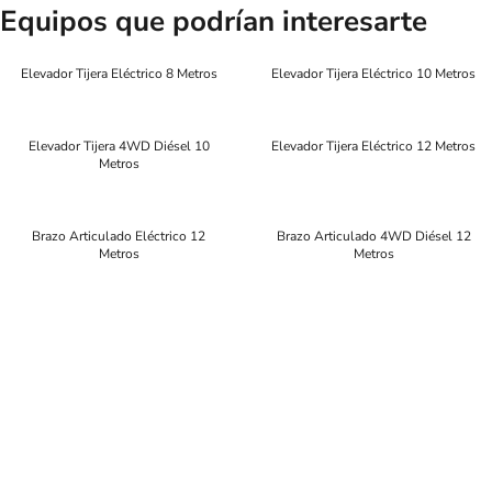
Equipos que podrían interesarte
Elevador Tijera Eléctrico 8 Metros
Elevador Tijera Eléctrico 10 Metros
Elevador Tijera 4WD Diésel 10
Elevador Tijera Eléctrico 12 Metros
Metros
Brazo Articulado Eléctrico 12
Brazo Articulado 4WD Diésel 12
Metros
Metros