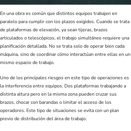
En una obra es común que distintos equipos trabajen en
paralelo para cumplir con los plazos exigidos. Cuando se trata
de plataformas de elevación, ya sean tijeras, brazos
articulados o telescópicos, el trabajo simultáneo requiere una
planificación detallada. No se trata solo de operar bien cada
máquina, sino de coordinar cómo interactúan entre ellas en un
mismo espacio de trabajo.
Uno de los principales riesgos en este tipo de operaciones es
la interferencia entre equipos. Dos plataformas trabajando a
distinta altura pero en la misma zona pueden cruzar sus
brazos, chocar con barandas o limitar el acceso de los
operadores. Este tipo de situaciones se evita con un plan
previo de distribución del área de trabajo.