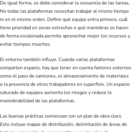
De igual forma, se debe considerar la secuencia de las tareas.
No todas las plataformas necesitan trabajar al mismo tiempo
ni en el mismo orden. Definir qué equipo entra primero, cuál
tiene prioridad en zonas estrechas o qué maniobras se hacen
de forma escalonada permite aprovechar mejor los recursos y
evitar tiempos muertos.
El entorno también influye. Cuando varias plataformas
comparten espacio, hay que tener en cuenta factores externos
como el paso de camiones, el almacenamiento de materiales
o la presencia de otros trabajadores en superficie. Un espacio
saturado de equipos aumenta los riesgos y reduce la
maniobrabilidad de las plataformas.
Las buenas prácticas comienzan con un plan de obra claro.
Esto incluye mapas de distribución, delimitación de áreas de