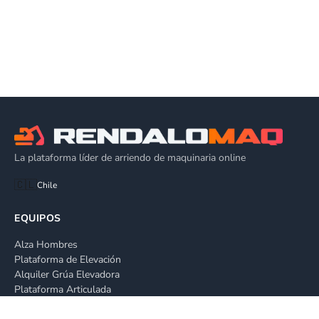
La plataforma líder de arriendo de maquinaria online
🇨🇱
Chile
EQUIPOS
Alza Hombres
Plataforma de Elevación
Alquiler Grúa Elevadora
Plataforma Articulada