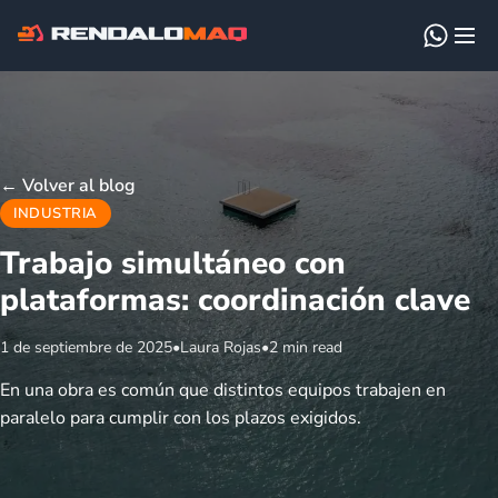
←
Volver al blog
INDUSTRIA
Trabajo simultáneo con
plataformas: coordinación clave
1 de septiembre de 2025
•
Laura Rojas
•
2 min read
En una obra es común que distintos equipos trabajen en
paralelo para cumplir con los plazos exigidos.